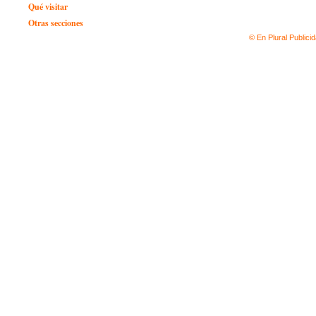
Qué visitar
Otras secciones
© En Plural Publici