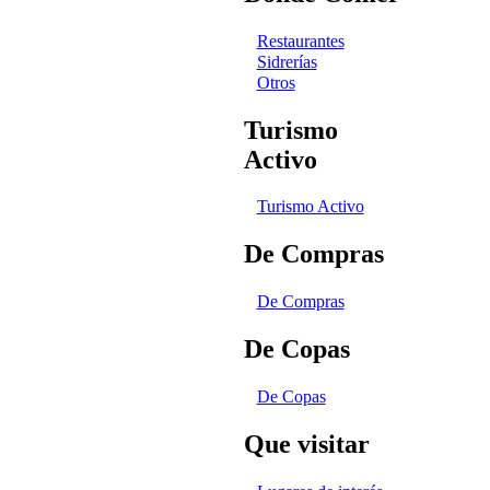
Restaurantes
Sidrerías
Otros
Turismo
Activo
Turismo Activo
De Compras
De Compras
De Copas
De Copas
Que visitar