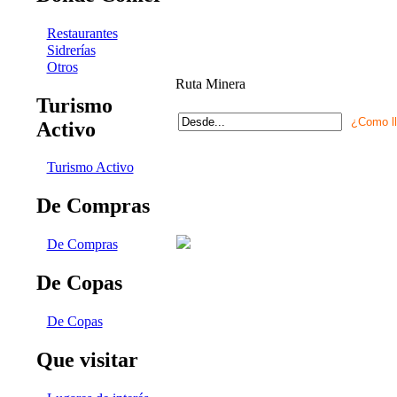
Restaurantes
Sidrerías
Otros
Ruta Minera
Turismo
Activo
Turismo Activo
De Compras
De Compras
De Copas
De Copas
Que visitar