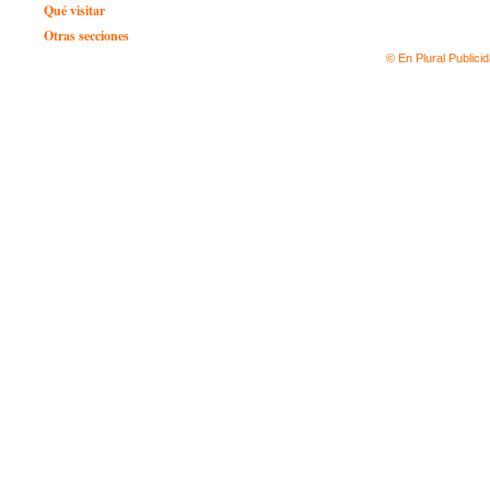
Qué visitar
Otras secciones
© En Plural Publici