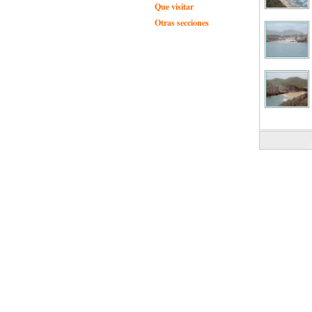
Que visitar
Otras secciones