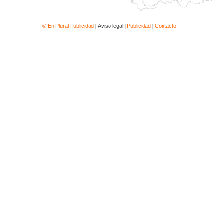
|
|
|
© En Plural Publicidad
Aviso legal
Publicidad
Contacto