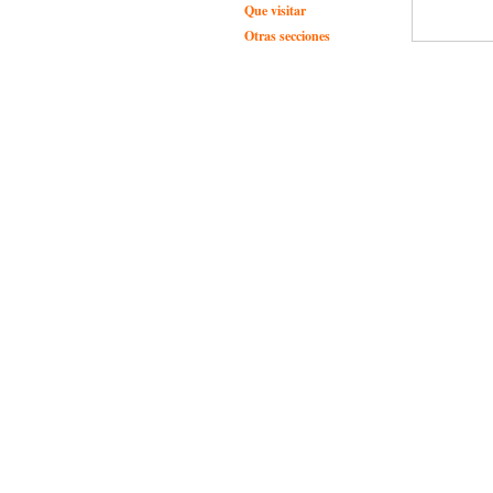
Que visitar
Otras secciones