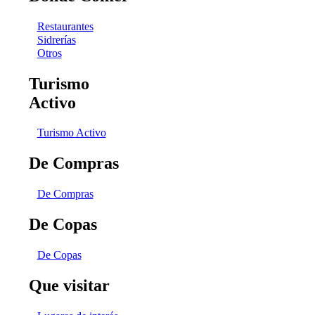
Restaurantes
Sidrerías
Otros
Turismo
Activo
Turismo Activo
De Compras
De Compras
De Copas
De Copas
Que visitar