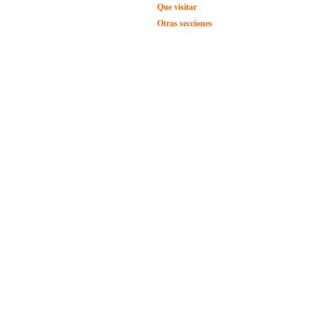
Que visitar
Otras secciones