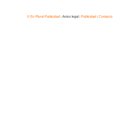
|
|
|
© En Plural Publicidad
Aviso legal
Publicidad
Contacto