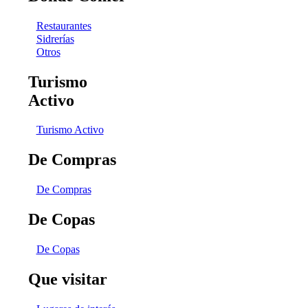
Restaurantes
Sidrerías
Otros
Turismo
Activo
Turismo Activo
De Compras
De Compras
De Copas
De Copas
Que visitar