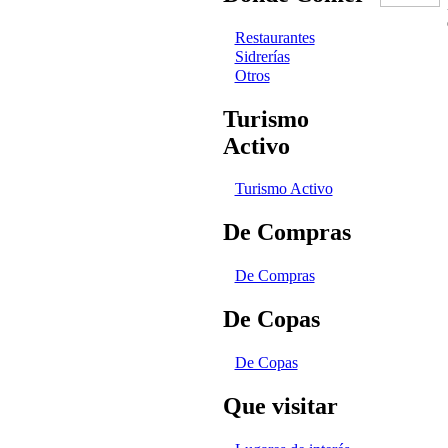
Restaurantes
Sidrerías
Otros
Turismo
Activo
Turismo Activo
De Compras
De Compras
De Copas
De Copas
Que visitar