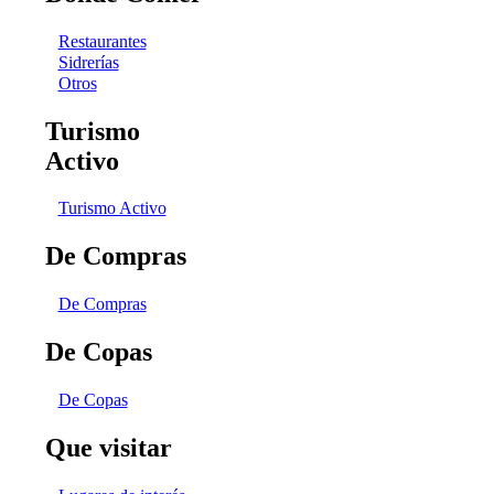
Restaurantes
Sidrerías
Otros
Turismo
Activo
Turismo Activo
De Compras
De Compras
De Copas
De Copas
Que visitar