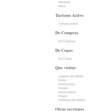
Sidrerías
Otros
Turismo Activo
Turismo Activo
De Compras
De Compras
De Copas
De Copas
Que visitar
Lugares de interés
Rutas
Poblaciones
Fiestas
Gastronomía
Playas
Teléfonos de Interés
Otras secciones