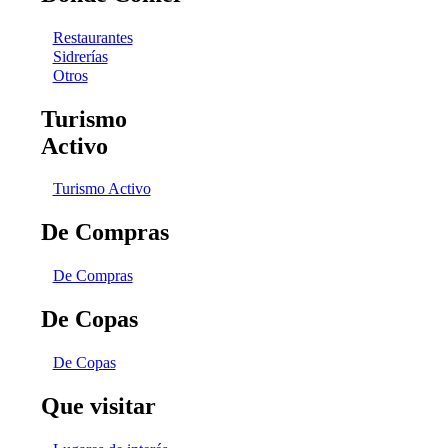
Restaurantes
Sidrerías
Otros
Turismo
Activo
Turismo Activo
De Compras
De Compras
De Copas
De Copas
Que visitar