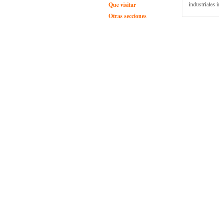
industriales 
Que visitar
Otras secciones